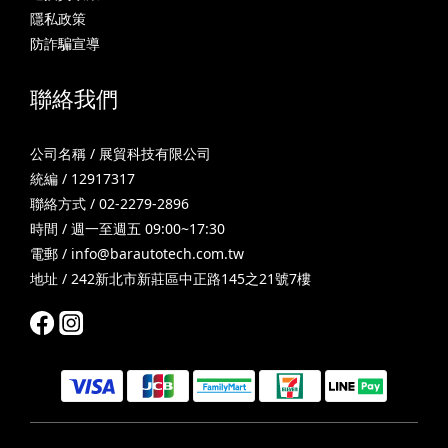
隱私政策
防詐騙宣導
聯絡我們
公司名稱 / 展貿科技有限公司
統編 / 12917317
聯絡方式 / 02-2279-2896
時間 / 週一至週五 09:00~17:30
電郵 /
info@barautotech.com.tw
地址 / 242新北市新莊區中正路145之21號7樓