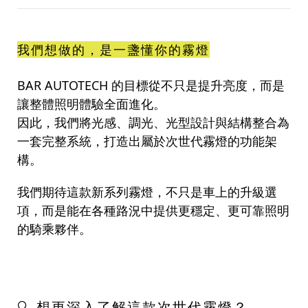
我們想做的，是一盞懂你的霧燈
BAR AUTOTECH 的目標從不只是提升亮度，而是
讓整體照明體驗全面進化。
因此，我們將光感、調光、光型設計與結構整合為
一套完整系統，打造出屬於次世代霧燈的功能架
構。
我們期待這款新系列霧燈，不只是車上的升級選
項，而是能在各種路況中提供更穩定、更可靠照明
的騎乘夥伴。
🔍 想更深入了解這款次世代霧燈？