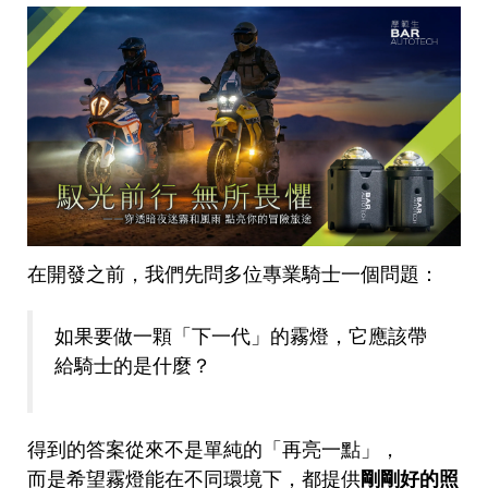
在開發之前，我們先問多位專業騎士一個問題：
如果要做一顆「下一代」的霧燈，它應該帶
給騎士的是什麼？
得到的答案從來不是單純的「再亮一點」，
而是希望霧燈能在不同環境下，都提供
剛剛好的照