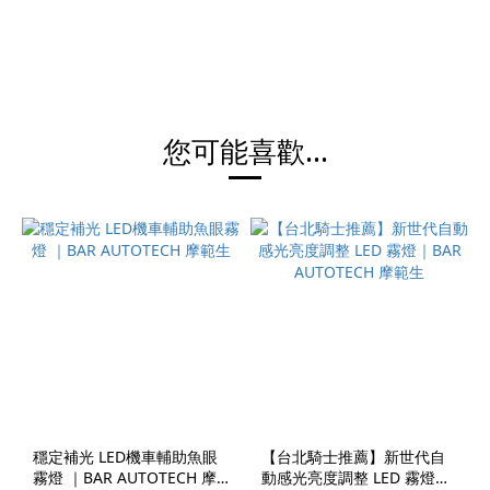
您可能喜歡...
穩定補光 LED機車輔助魚眼
【台北騎士推薦】新世代自
霧燈 ｜BAR AUTOTECH 摩
動感光亮度調整 LED 霧燈｜