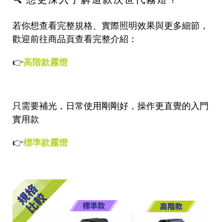
若你想查看完整規格、實際照明效果與更多細節，
歡迎前往商品頁查看完整介紹：
👉
高階款霧燈
只需要補光，日常使用剛剛好，操作更直覺的入門
實用款
👉
標準款霧燈