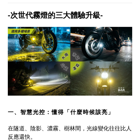
-次世代霧燈的三大體驗升級-
一、智慧光控：懂得「什麼時候該亮」
在隧道、陰影、濃霧、樹林間，光線變化往往比人
反應還快。