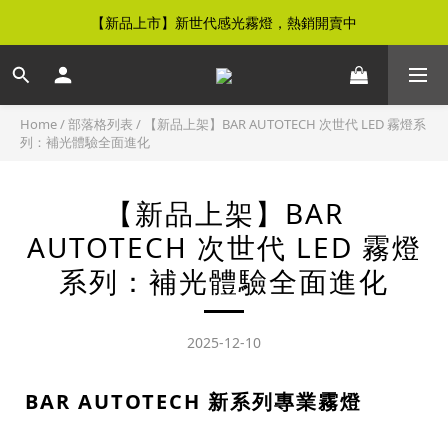
【新品上市】新世代感光霧燈，熱銷開賣中
【免運優惠】全館滿$500元即享免運優惠
【免運優惠】全館滿$500元即享免運優惠
Home
/
部落格列表
/
【新品上架】BAR AUTOTECH 次世代 LED 霧燈系
列：補光體驗全面進化
【新品上架】BAR
AUTOTECH 次世代 LED 霧燈
系列：補光體驗全面進化
2025-12-10
BAR AUTOTECH 新系列專業霧燈