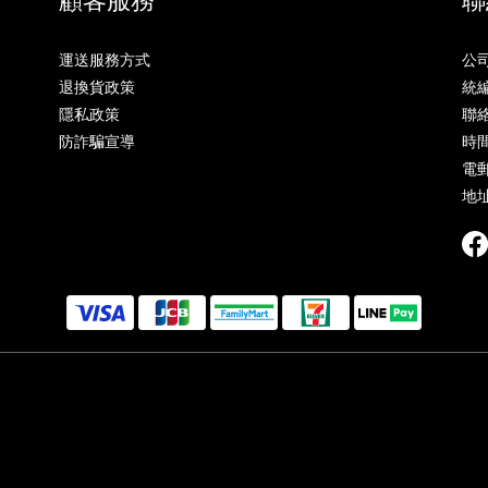
運送服務方式
公
退換貨政策
統編
隱私政策
聯絡
防詐騙宣導
時間
電郵
地址