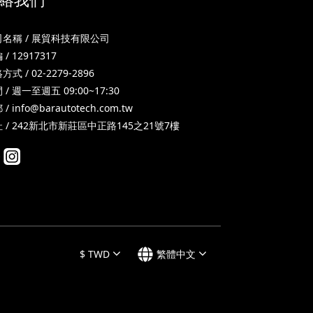
司名稱 / 展貿科技有限公司
 / 12917317
方式 / 02-2279-2896
 / 週一至週五 09:00~17:30
 /
info@barautotech.com.tw
 / 242新北市新莊區中正路145之21號7樓
$
TWD
繁體中文