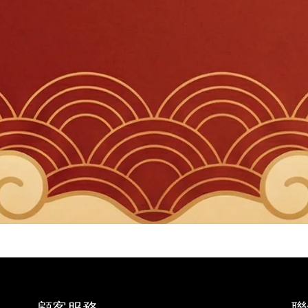
顧客服務
聯