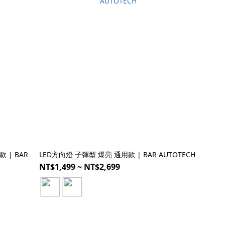
 | BAR
LED方向燈 子彈型 爆亮 通用款 | BAR AUTOTECH
NT$1,499 ~ NT$2,699