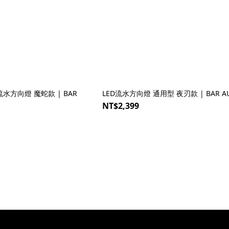
流水方向燈 魔蛇款 | BAR
LED流水方向燈 通用型 夜刃款 | BAR A
NT$2,399