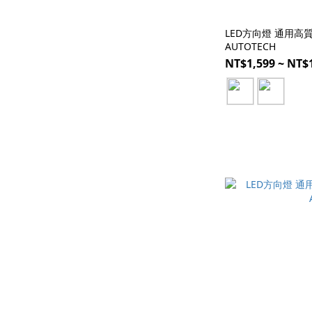
LED方向燈 通用高質感
AUTOTECH
NT$1,599 ~ NT$