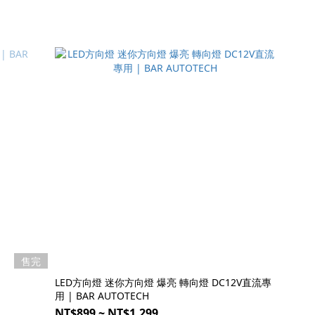
售完
LED方向燈 迷你方向燈 爆亮 轉向燈 DC12V直流專
用 | BAR AUTOTECH
NT$899 ~ NT$1,299