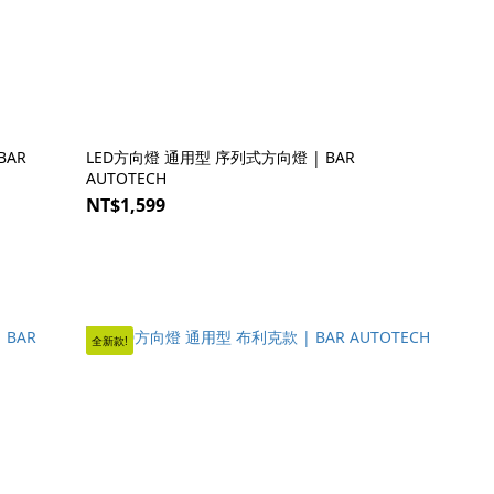
BAR
LED方向燈 通用型 序列式方向燈 | BAR
AUTOTECH
NT$1,599
全新款!