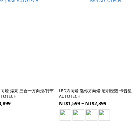
三合一方向燈/行車
LED方向燈 迷你方向燈 透明燈殼 卡普星款
UTOTECH
AUTOTECH
3,899
NT$1,599 ~ NT$2,399