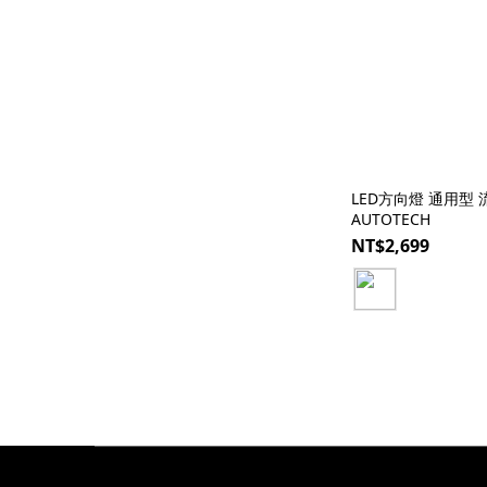
LED方向燈 通用型 
AUTOTECH
NT$2,699