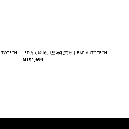
UTOTECH
LED方向燈 通用型 布利克款 | BAR AUTOTECH
NT$1,699