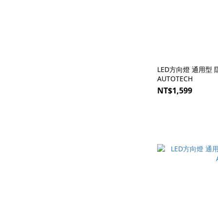
LED方向燈 通用型 
AUTOTECH
NT$1,599