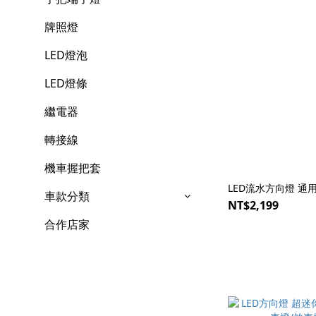
牌照燈
LED燈泡
LED燈條
繼電器
轉接線
機車握把套
LED流水方向燈 通用型
車款分類
NT$2,199
合作店家