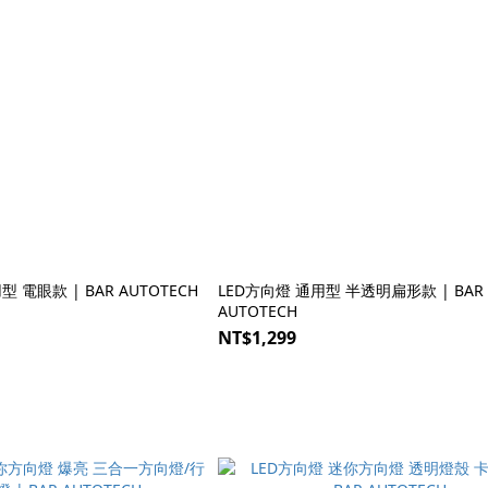
 電眼款 | BAR AUTOTECH
LED方向燈 通用型 半透明扁形款 | BAR
AUTOTECH
NT$1,299