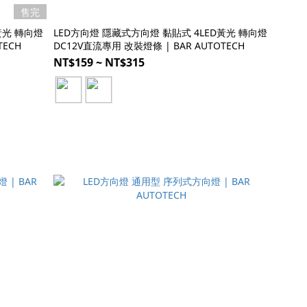
售完
黃光 轉向燈
LED方向燈 隱藏式方向燈 黏貼式 4LED黃光 轉向燈
TECH
DC12V直流專用 改裝燈條 | BAR AUTOTECH
NT$159 ~ NT$315