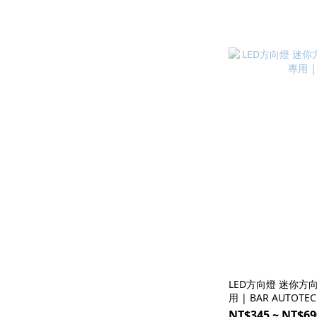
LED方向燈 迷你方向
用 | BAR AUTOTE
NT$345 ~ NT$69