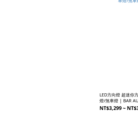
LED方向燈 超迷你方向燈 爆亮 
燈/煞車燈 | BAR A
NT$3,299 ~ NT$