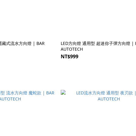
隱藏式流水方向燈 | BAR
LED方向燈 通用型 超迷你子彈方向燈 | 
AUTOTECH
NT$999