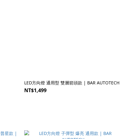
LED方向燈 通用型 雙層箭頭款 | BAR AUTOTECH
NT$1,499