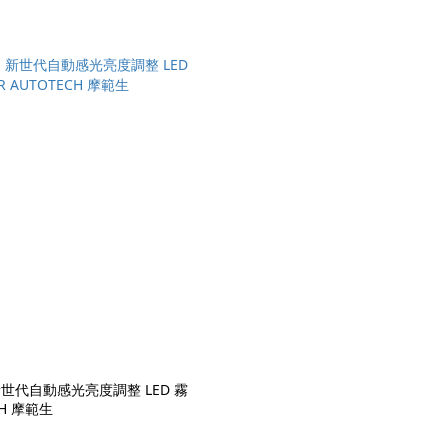
世代自動感光亮度調整 LED 霧
CH 摩範生