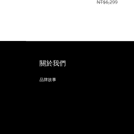
NT$6,299
關於我們
品牌故事