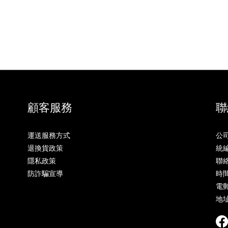
顧客服務
聯
運送服務方式
公
退換貨政策
統編
隱私政策
聯絡
防詐騙宣導
時間
電郵
地址