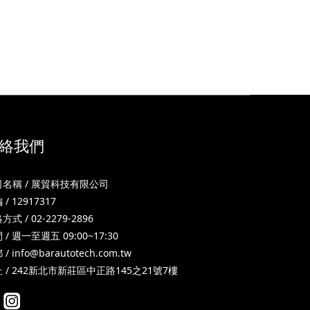
絡我們
司名稱 / 展貿科技有限公司
 / 12917317
方式 / 02-2279-2896
 / 週一至週五 09:00~17:30
 /
info@barautotech.com.tw
 / 242新北市新莊區中正路145之21號7樓