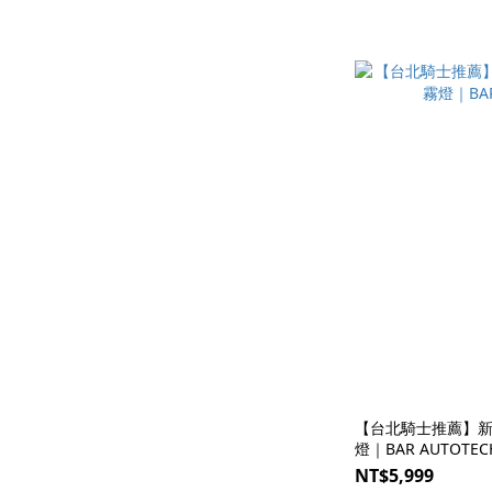
【台北騎士推薦】新
燈｜BAR AUTOTE
NT$5,999