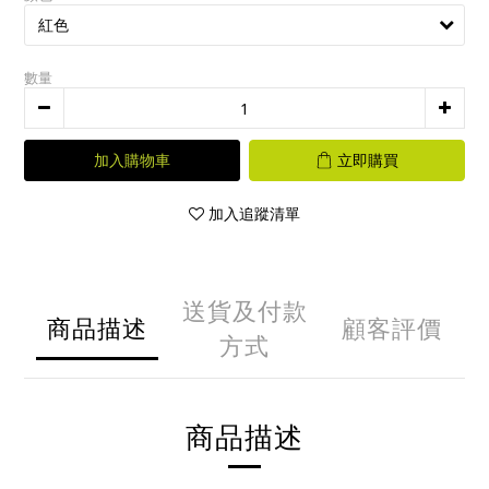
數量
加入購物車
立即購買
加入追蹤清單
送貨及付款
商品描述
顧客評價
方式
商品描述