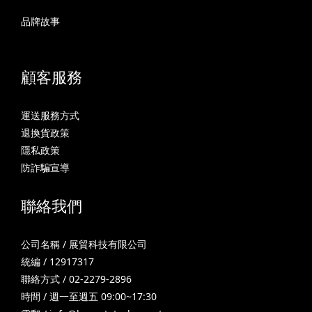
品牌故事
顧客服務
運送服務方式
退換貨政策
隱私政策
防詐騙宣導
聯絡我們
公司名稱 / 展貿科技有限公司
統編 / 12917317
聯絡方式 / 02-2279-2896
時間 / 週一至週五 09:00~17:30