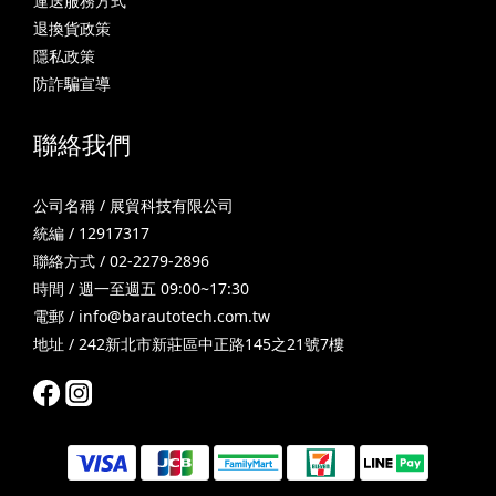
運送服務方式
退換貨政策
隱私政策
防詐騙宣導
聯絡我們
公司名稱 / 展貿科技有限公司
統編 / 12917317
聯絡方式 / 02-2279-2896
時間 / 週一至週五 09:00~17:30
電郵 /
info@barautotech.com.tw
地址 / 242新北市新莊區中正路145之21號7樓