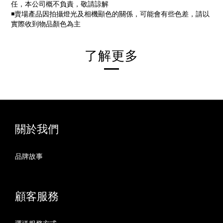
任，本公司概不負責，敬請諒解
◾
賣場產品因拍攝燈光及相機顯色的關係，可能會有些色差，請以
實際收到物品顏色為主
了解更多
關於我們
品牌故事
顧客服務