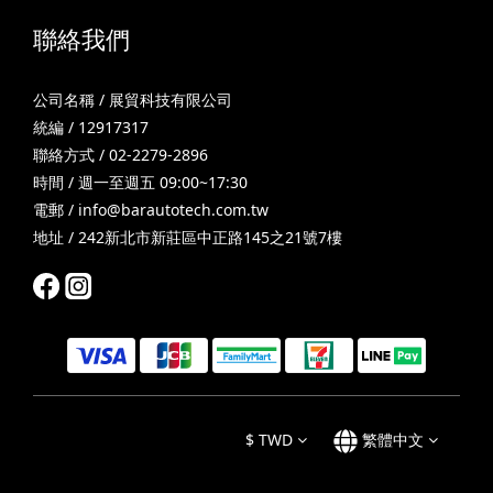
聯絡我們
公司名稱 / 展貿科技有限公司
統編 / 12917317
聯絡方式 / 02-2279-2896
時間 / 週一至週五 09:00~17:30
電郵 /
info@barautotech.com.tw
地址 / 242新北市新莊區中正路145之21號7樓
$
TWD
繁體中文