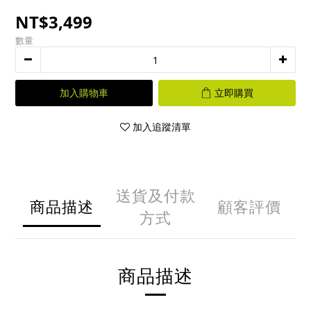
NT$3,499
數量
加入購物車
立即購買
加入追蹤清單
送貨及付款
商品描述
顧客評價
方式
商品描述