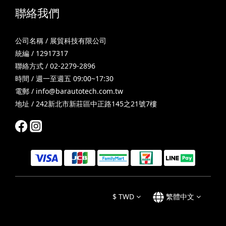
聯絡我們
公司名稱 / 展貿科技有限公司
統編 / 12917317
聯絡方式 / 02-2279-2896
時間 / 週一至週五 09:00~17:30
電郵 /
info@barautotech.com.tw
地址 / 242新北市新莊區中正路145之21號7樓
$
TWD
繁體中文