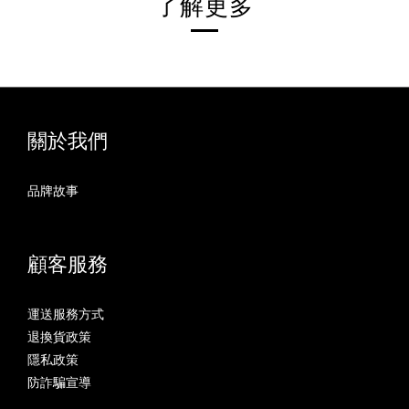
了解更多
關於我們
品牌故事
顧客服務
運送服務方式
退換貨政策
隱私政策
防詐騙宣導