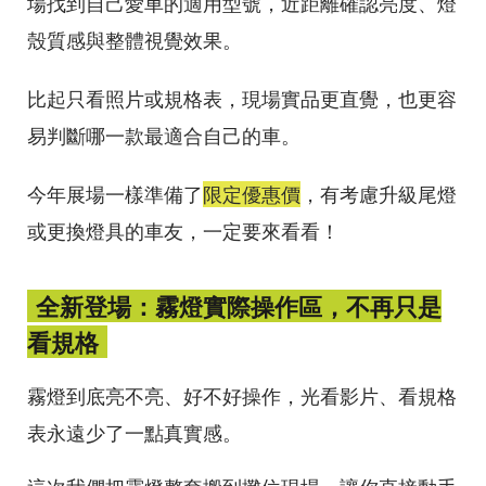
場找到自己愛車的適用型號，近距離確認亮度、燈
殼質感與整體視覺效果。
比起只看照片或規格表，現場實品更直覺，也更容
易判斷哪一款最適合自己的車。
今年展場一樣準備了
限定優惠價
，有考慮升級尾燈
或更換燈具的車友，一定要來看看！
全新登場：霧燈實際操作區，不再只是
看規格
霧燈到底亮不亮、好不好操作，光看影片、看規格
表永遠少了一點真實感。